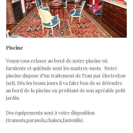
Piscine
Venez vous relaxer au bord de notre piscine où
farniente et quiétude sont les maîtres-mots. Notre
piscine dispose d’un traitement de l’eau par électrolyse
(sel). Dès les beaux jours il va faire bon de se détendre
au bord de la piscine en profitant de son agréable petit
jardin.
Des équipements sont à votre disposition
(transats,parasols,chaises,
fauteuils).