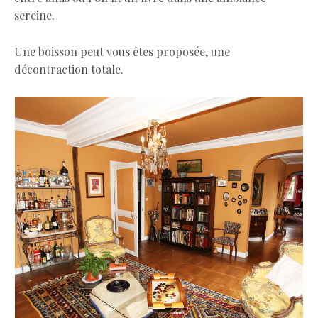
sereine.
Une boisson peut vous êtes proposée, une
décontraction totale.