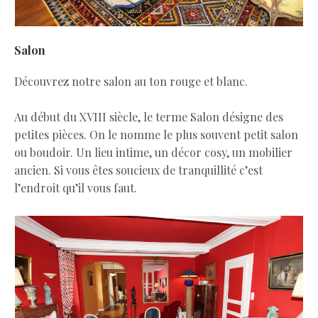
Salon
Découvrez notre salon au ton rouge et blanc.
Au début du XVIII siècle, le terme Salon désigne des
petites pièces. On le nomme le plus souvent petit salon
ou boudoir. Un lieu intime, un décor cosy, un mobilier
ancien. Si vous êtes soucieux de tranquillité c’est
l’endroit qu’il vous faut.