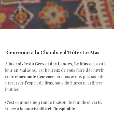
Bienvenue à la Chambre d’Hôtes Le Mas
A
la croisée du Gers et des Landes
,
Le Mas
qui a vu le
jour en Mai 2006, est heureux de vous faire découvrir
cette
charmante demeure
où nous avons pris soin de
préserver l’esprit de lieux, sans fioritures ni artifices
inutiles.
C’est comme une grande maison de famille ouverte,
vouée à
la convivialité et l’hospitalité
.